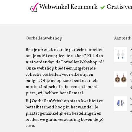
Webwinkel Keurmerk
Gratis ve
Oorbellenwebshop
Aanbied
Ben je op zoek naar de perfecte
oorbellen
om je outfit compleet te maken? Kijk dan
niet verder dan deOorbellenWebshop.nl!
Onze webshop biedt een uitgebreide
collectie oorbellen voor elke stijl en
budget. Of je nu op zoek bent naar iets
minimalistisch of juist een statement
piece, wij hebben het allemaal.
Bij OorbellenWebshop staan kwaliteit en
betaalbaarheid hoog in het vaandel. Je
plaatst gemakkelijk een bestellingen en
bieden we gratis verzending boven de 30
euro.