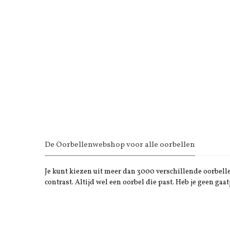
De Oorbellenwebshop voor alle oorbellen
Je kunt kiezen uit meer dan 3000 verschillende oorbellen
contrast. Altijd wel een oorbel die past. Heb je geen gaat