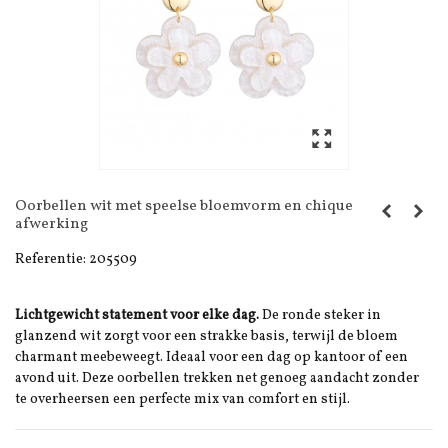
Oorbellen wit met speelse bloemvorm en chique
afwerking
Referentie:
205509
Lichtgewicht statement voor elke dag.
De ronde steker in
glanzend wit zorgt voor een strakke basis, terwijl de bloem
charmant meebeweegt. Ideaal voor een dag op kantoor of een
avond uit. Deze oorbellen trekken net genoeg aandacht zonder
te overheersen een perfecte mix van comfort en stijl.