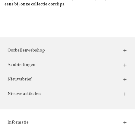
eens bij onze collectie oorclips.
Oorbellenwebshop
Aanbiedingen
Nieuwsbrief
Nieuwe artikelen
Informatie