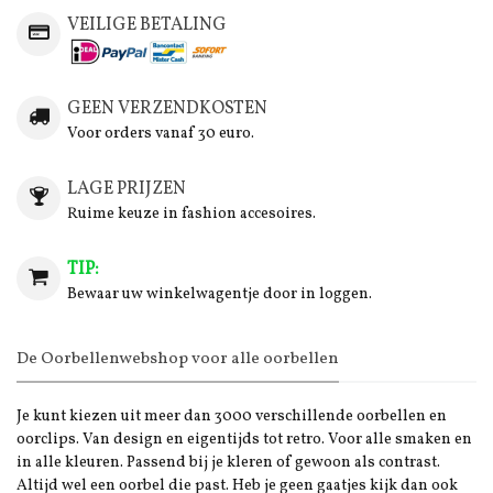
VEILIGE BETALING
GEEN VERZENDKOSTEN
Voor orders vanaf 30 euro.
LAGE PRIJZEN
Ruime keuze in fashion accesoires.
TIP:
Bewaar uw winkelwagentje door in loggen.
De Oorbellenwebshop voor alle oorbellen
Je kunt kiezen uit meer dan 3000 verschillende oorbellen en
oorclips. Van design en eigentijds tot retro. Voor alle smaken en
in alle kleuren. Passend bij je kleren of gewoon als contrast.
Altijd wel een oorbel die past. Heb je geen gaatjes kijk dan ook