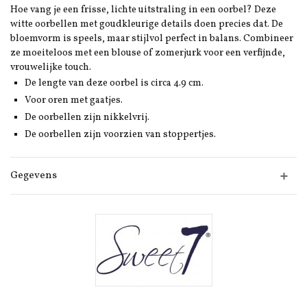
Hoe vang je een frisse, lichte uitstraling in een oorbel? Deze
witte oorbellen met goudkleurige details doen precies dat. De
bloemvorm is speels, maar stijlvol perfect in balans. Combineer
ze moeiteloos met een blouse of zomerjurk voor een verfijnde,
vrouwelijke touch.
De lengte van deze oorbel is circa 4.9 cm.
Voor oren met gaatjes.
De oorbellen zijn nikkelvrij.
De oorbellen zijn voorzien van stoppertjes.
Gegevens