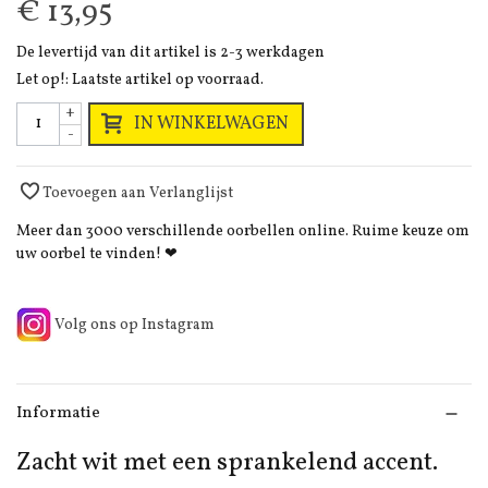
€ 13,95
De levertijd van dit artikel is 2-3 werkdagen
Let op!: Laatste artikel op voorraad.
+
IN WINKELWAGEN
-
Toevoegen aan Verlanglijst
Meer dan 3000 verschillende oorbellen online. Ruime keuze om
uw oorbel te vinden! ❤
Volg ons op Instagram
Informatie
Zacht wit met een sprankelend accent.