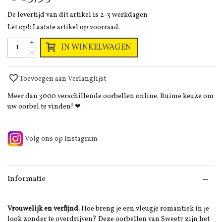
De levertijd van dit artikel is 2-3 werkdagen
Let op!: Laatste artikel op voorraad.
+
IN WINKELWAGEN
-
Toevoegen aan Verlanglijst
Meer dan 3000 verschillende oorbellen online. Ruime keuze om
uw oorbel te vinden! ❤
Volg ons op Instagram
Informatie
Vrouwelijk en verfijnd.
Hoe breng je een vleugje romantiek in je
look zonder te overdrijven? Deze oorbellen van Sweet7 zijn het