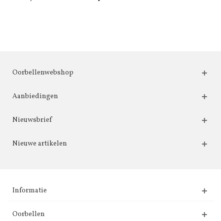
Oorbellenwebshop
Aanbiedingen
Nieuwsbrief
Nieuwe artikelen
Informatie
Oorbellen