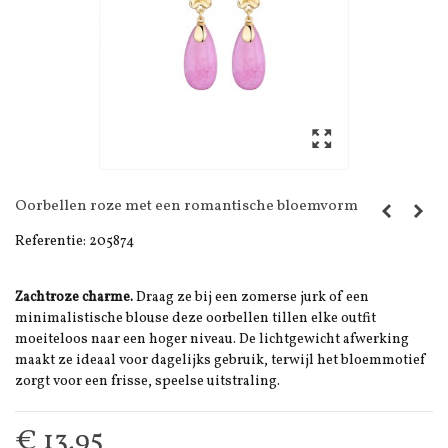
Oorbellen roze met een romantische bloemvorm
Referentie:
205874
Zachtroze charme.
Draag ze bij een zomerse jurk of een
minimalistische blouse deze oorbellen tillen elke outfit
moeiteloos naar een hoger niveau. De lichtgewicht afwerking
maakt ze ideaal voor dagelijks gebruik, terwijl het bloemmotief
zorgt voor een frisse, speelse uitstraling.
€ 13,95