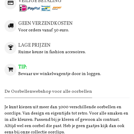
VEILIGE BETALING
GEEN VERZENDKOSTEN
Voor orders vanaf 30 euro.
LAGE PRIJZEN
Ruime keuze in fashion accesoires.
TIP:
Bewaar uw winkelwagentje door in loggen.
De Oorbellenwebshop voor alle oorbellen
Je kunt kiezen uit meer dan 3000 verschillende oorbellen en
oorclips. Van design en eigentijds tot retro. Voor alle smaken en
in alle kleuren. Passend bij je kleren of gewoon als contrast.
Altijd wel een oorbel die past. Heb je geen gaatjes kijk dan ook
eens bij onze collectie oorclips.