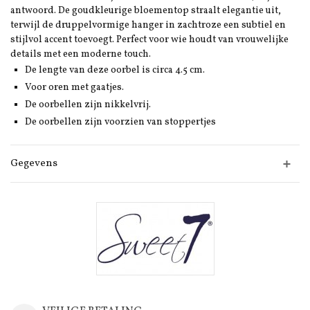
antwoord. De goudkleurige bloementop straalt elegantie uit,
terwijl de druppelvormige hanger in zachtroze een subtiel en
stijlvol accent toevoegt. Perfect voor wie houdt van vrouwelijke
details met een moderne touch.
De lengte van deze oorbel is circa 4.5 cm.
Voor oren met gaatjes.
De oorbellen zijn nikkelvrij.
De oorbellen zijn voorzien van stoppertjes
Gegevens