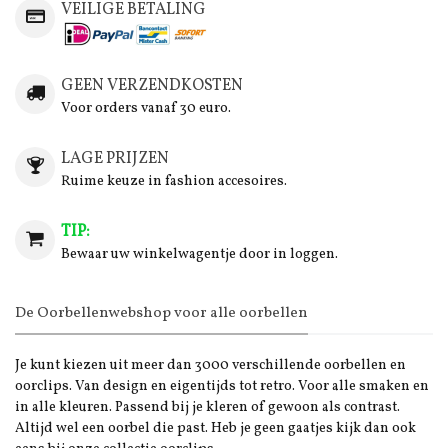
VEILIGE BETALING
GEEN VERZENDKOSTEN
Voor orders vanaf 30 euro.
LAGE PRIJZEN
Ruime keuze in fashion accesoires.
TIP:
Bewaar uw winkelwagentje door in loggen.
De Oorbellenwebshop voor alle oorbellen
Je kunt kiezen uit meer dan 3000 verschillende oorbellen en
oorclips. Van design en eigentijds tot retro. Voor alle smaken en
in alle kleuren. Passend bij je kleren of gewoon als contrast.
Altijd wel een oorbel die past. Heb je geen gaatjes kijk dan ook