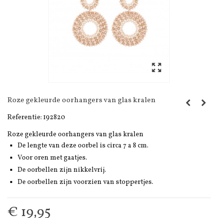
Roze gekleurde oorhangers van glas kralen
Referentie:
192820
Roze gekleurde oorhangers van glas kralen
De lengte van deze oorbel is circa 7 a 8 cm.
Voor oren met gaatjes.
De oorbellen zijn nikkelvrij.
De oorbellen zijn voorzien van stoppertjes.
€ 19,95