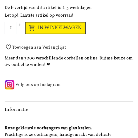
De levertijd van dit artikel is 2-3 werkdagen
Let op!: Laatste artikel op voorraad.
+
IN WINKELWAGEN
-
Toevoegen aan Verlanglijst
Meer dan 3000 verschillende oorbellen online. Ruime keuze om
uw oorbel te vinden! ❤
Volg ons op Instagram
Informatie
Roze gekleurde oorhangers van glas kralen.
Prachtige roze oorhangers, handgemaakt van delicate