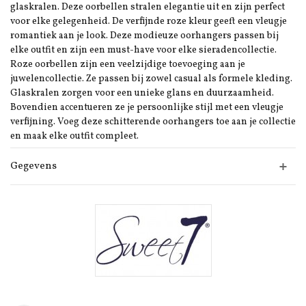
glaskralen. Deze oorbellen stralen elegantie uit en zijn perfect
voor elke gelegenheid. De verfijnde roze kleur geeft een vleugje
romantiek aan je look. Deze modieuze oorhangers passen bij
elke outfit en zijn een must-have voor elke sieradencollectie.
Roze oorbellen zijn een veelzijdige toevoeging aan je
juwelencollectie. Ze passen bij zowel casual als formele kleding.
Glaskralen zorgen voor een unieke glans en duurzaamheid.
Bovendien accentueren ze je persoonlijke stijl met een vleugje
verfijning. Voeg deze schitterende oorhangers toe aan je collectie
en maak elke outfit compleet.
Gegevens