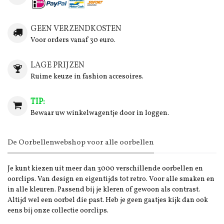
GEEN VERZENDKOSTEN
Voor orders vanaf 30 euro.
LAGE PRIJZEN
Ruime keuze in fashion accesoires.
TIP:
Bewaar uw winkelwagentje door in loggen.
De Oorbellenwebshop voor alle oorbellen
Je kunt kiezen uit meer dan 3000 verschillende oorbellen en
oorclips. Van design en eigentijds tot retro. Voor alle smaken en
in alle kleuren. Passend bij je kleren of gewoon als contrast.
Altijd wel een oorbel die past. Heb je geen gaatjes kijk dan ook
eens bij onze collectie oorclips.