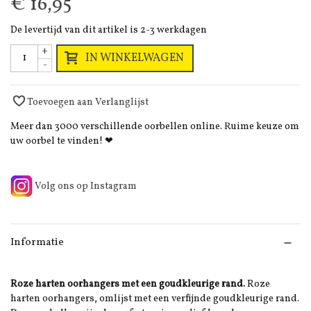
€ 16,95
De levertijd van dit artikel is 2-3 werkdagen
+
IN WINKELWAGEN
-
Toevoegen aan Verlanglijst
Meer dan 3000 verschillende oorbellen online. Ruime keuze om
uw oorbel te vinden! ❤
Volg ons op Instagram
Informatie
Roze harten oorhangers met een goudkleurige rand.
Roze
harten oorhangers, omlijst met een verfijnde goudkleurige rand.