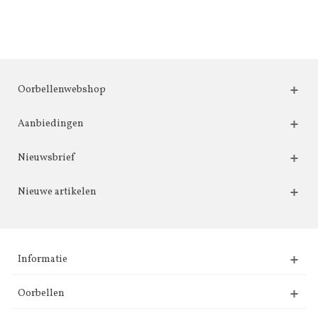
Oorbellenwebshop
Aanbiedingen
Nieuwsbrief
Nieuwe artikelen
Informatie
Oorbellen