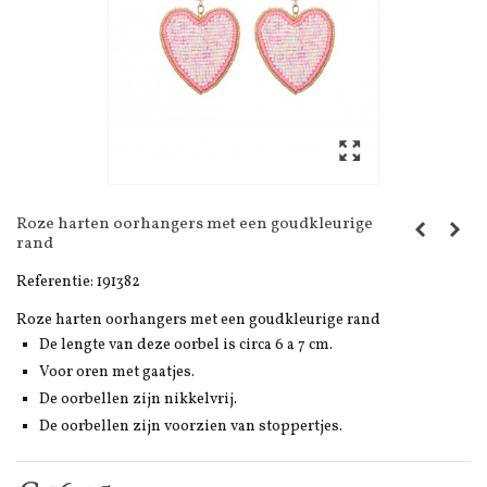
Roze harten oorhangers met een goudkleurige
rand
Referentie:
191382
Roze harten oorhangers met een goudkleurige rand
De lengte van deze oorbel is circa 6 a 7 cm.
Voor oren met gaatjes.
De oorbellen zijn nikkelvrij.
De oorbellen zijn voorzien van stoppertjes.