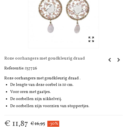
Roze oorhangers met goudkleurig draad
Referentie:
137726
Roze oorhangers met goudkleurig draad .
De lengte van deze oorbel is 10 cm.
Voor oren met gaatjes.
De oorbellen zijn nikkelvrij.
De oorbellen zijn voorzien van stoppertjes.
€ 11,87
€ 16,95
-30%