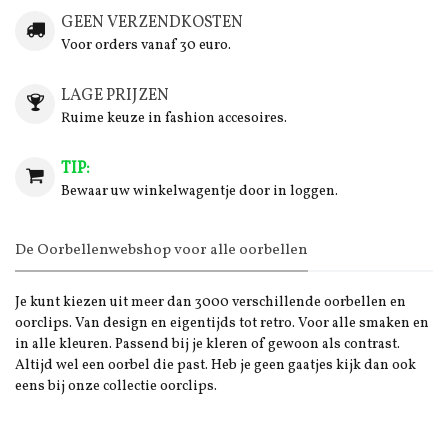
GEEN VERZENDKOSTEN
Voor orders vanaf 30 euro.
LAGE PRIJZEN
Ruime keuze in fashion accesoires.
TIP:
Bewaar uw winkelwagentje door in loggen.
De Oorbellenwebshop voor alle oorbellen
Je kunt kiezen uit meer dan 3000 verschillende oorbellen en
oorclips. Van design en eigentijds tot retro. Voor alle smaken en
in alle kleuren. Passend bij je kleren of gewoon als contrast.
Altijd wel een oorbel die past. Heb je geen gaatjes kijk dan ook
eens bij onze collectie oorclips.