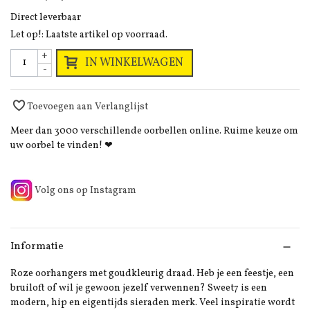
Direct leverbaar
Let op!: Laatste artikel op voorraad.
+
IN WINKELWAGEN
-
Toevoegen aan Verlanglijst
Meer dan 3000 verschillende oorbellen online. Ruime keuze om
uw oorbel te vinden! ❤
Volg ons op Instagram
Informatie
Roze oorhangers met goudkleurig draad. Heb je een feestje, een
bruiloft of wil je gewoon jezelf verwennen? Sweet7 is een
modern, hip en eigentijds sieraden merk. Veel inspiratie wordt