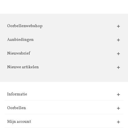
Oorbellenwebshop
Aanbiedingen
Nieuwsbrief
Nieuwe artikelen
Informatie
Oorbellen
Mijn account