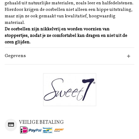
gehaald uit natuurlijke materialen, zoals leer en halfedelstenen.
Hierdoor krijgen de oorbellen niet alleen een hippe uitstraling,
maar zijn ze ook gemaakt van kwalitatief, hoogwaardig
materiaal.
De oorbellen zijn nikkelvrij en worden voorzien van
stoppertjes, zodat je ze comfortabel kan dragen en niet uit de
oren glijden.
Gegevens
VEILIGE BETALING