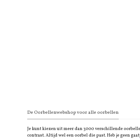
De Oorbellenwebshop voor alle oorbellen
Je kunt kiezen uit meer dan 3000 verschillende oorbellen
contrast. Altijd wel een oorbel die past. Heb je geen gaat