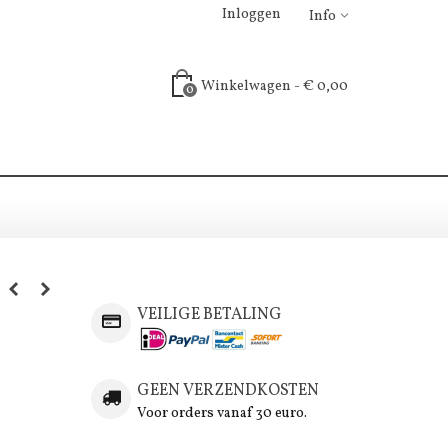
Inloggen
Info
Winkelwagen
-
€ 0,00
0
VEILIGE BETALING
GEEN VERZENDKOSTEN
Voor orders vanaf 30 euro.