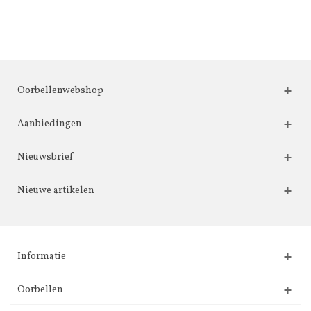
Oorbellenwebshop
Aanbiedingen
Nieuwsbrief
Nieuwe artikelen
Informatie
Oorbellen