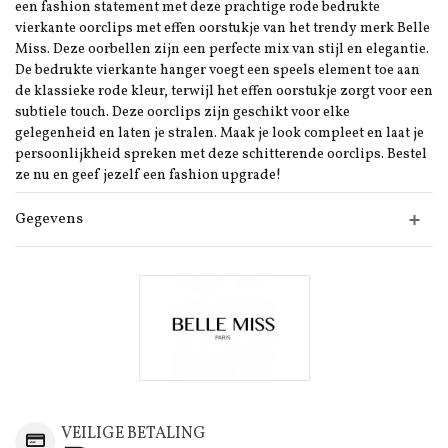
een fashion statement met deze prachtige rode bedrukte
vierkante oorclips met effen oorstukje van het trendy merk Belle
Miss. Deze oorbellen zijn een perfecte mix van stijl en elegantie.
De bedrukte vierkante hanger voegt een speels element toe aan
de klassieke rode kleur, terwijl het effen oorstukje zorgt voor een
subtiele touch. Deze oorclips zijn geschikt voor elke
gelegenheid en laten je stralen. Maak je look compleet en laat je
persoonlijkheid spreken met deze schitterende oorclips. Bestel
ze nu en geef jezelf een fashion upgrade!
Gegevens
VEILIGE BETALING