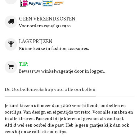
GEEN VERZENDKOSTEN
Voor orders vanaf 30 euro.
LAGE PRIJZEN
Ruime keuze in fashion accesoires.
TIP:
Bewaar uw winkelwagentje door in loggen.
De Oorbellenwebshop voor alle oorbellen
Je kunt kiezen uit meer dan 3000 verschillende oorbellen en
oorclips. Van design en eigentijds tot retro. Voor alle smaken en
in alle kleuren. Passend bij je kleren of gewoon als contrast.
Altijd wel een oorbel die past. Heb je geen gaatjes kijk dan ook
eens bij onze collectie oorclips.