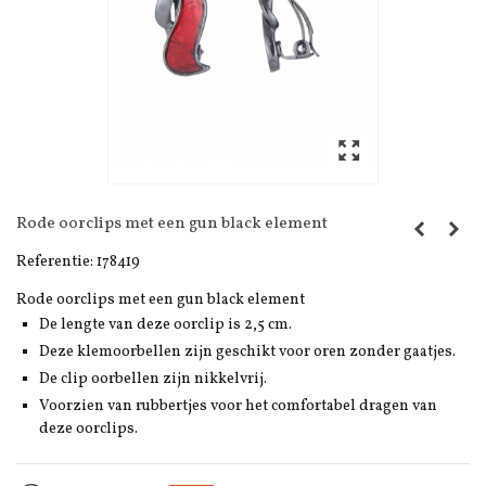
Rode oorclips met een gun black element
Referentie:
178419
Rode oorclips met een gun black element
De lengte van deze oorclip is 2,5 cm.
Deze klemoorbellen zijn geschikt voor oren zonder gaatjes.
De clip oorbellen zijn nikkelvrij.
Voorzien van rubbertjes voor het comfortabel dragen van
deze oorclips.