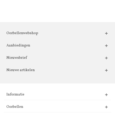
Oorbellenwebshop
Aanbiedingen
Nieuwsbrief
Nieuwe artikelen
Informatie
Oorbellen