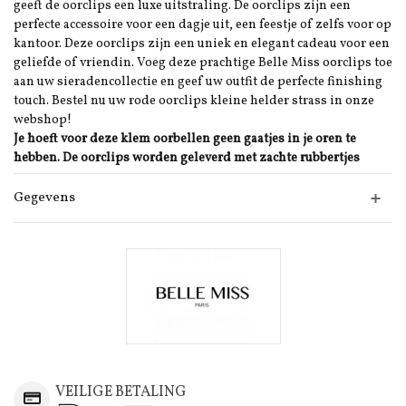
geeft de oorclips een luxe uitstraling. De oorclips zijn een
perfecte accessoire voor een dagje uit, een feestje of zelfs voor op
kantoor. Deze oorclips zijn een uniek en elegant cadeau voor een
geliefde of vriendin. Voeg deze prachtige Belle Miss oorclips toe
aan uw sieradencollectie en geef uw outfit de perfecte finishing
touch. Bestel nu uw rode oorclips kleine helder strass in onze
webshop!
Je hoeft voor deze klem oorbellen geen gaatjes in je oren te
hebben. De oorclips worden geleverd met zachte rubbertjes
Gegevens
VEILIGE BETALING