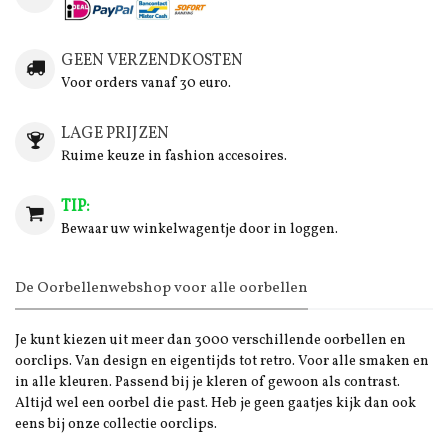
GEEN VERZENDKOSTEN
Voor orders vanaf 30 euro.
LAGE PRIJZEN
Ruime keuze in fashion accesoires.
TIP:
Bewaar uw winkelwagentje door in loggen.
De Oorbellenwebshop voor alle oorbellen
Je kunt kiezen uit meer dan 3000 verschillende oorbellen en
oorclips. Van design en eigentijds tot retro. Voor alle smaken en
in alle kleuren. Passend bij je kleren of gewoon als contrast.
Altijd wel een oorbel die past. Heb je geen gaatjes kijk dan ook
eens bij onze collectie oorclips.