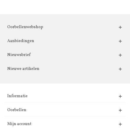
Oorbellenwebshop
Aanbiedingen
Nieuwsbrief
Nieuwe artikelen
Informatie
Oorbellen
Mijn account