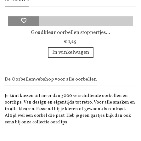
Accesoires
Goudkleur oorbellen stoppertjes...
€ 1,25
In winkelwagen
De Oorbellenwebshop voor alle oorbellen
Je kunt kiezen uit meer dan 3000 verschillende oorbellen en
oorclips. Van design en eigentijds tot retro. Voor alle smaken en
in alle kleuren. Passend bij je kleren of gewoon als contrast.
Altijd wel een oorbel die past. Heb je geen gaatjes kijk dan ook
eens bij onze collectie oorclips.