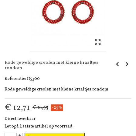
Rode geweldige creolen met kleine kraaltjes
rondom
Referentie:
115300
Rode geweldige creolen met kleine kraaltjes rondom
€ 12,71
€ 16,95
-25%
Direct leverbaar
Let op!: Laatste artikel op voorraad.
+