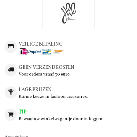
VEILIGE BETALING
GEEN VERZENDKOSTEN
Voor orders vanaf 30 euro.
LAGE PRIJZEN
Ruime keuze in fashion accesoires.
TIP:
Bewaar uw winkelwagentje door in loggen.