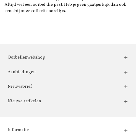
Altijd wel een oorbel die past. Heb je geen gaatjes kijk dan ook
eens bij onze collectie oorclips.
Oorbellenwebshop
Aanbiedingen
Nieuwsbrief
Nieuwe artikelen
Informatie