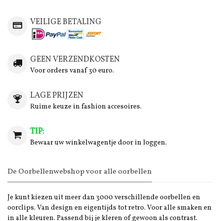
VEILIGE BETALING
GEEN VERZENDKOSTEN
Voor orders vanaf 30 euro.
LAGE PRIJZEN
Ruime keuze in fashion accesoires.
TIP:
Bewaar uw winkelwagentje door in loggen.
De Oorbellenwebshop voor alle oorbellen
Je kunt kiezen uit meer dan 3000 verschillende oorbellen en
oorclips. Van design en eigentijds tot retro. Voor alle smaken en
in alle kleuren. Passend bij je kleren of gewoon als contrast.