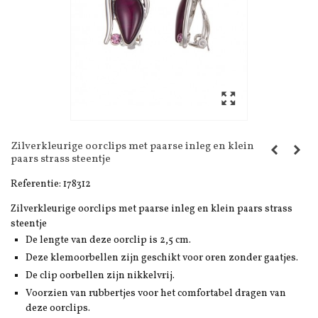
Zilverkleurige oorclips met paarse inleg en klein
paars strass steentje
Referentie:
178312
Zilverkleurige oorclips met paarse inleg en klein paars strass
steentje
De lengte van deze oorclip is 2,5 cm.
Deze klemoorbellen zijn geschikt voor oren zonder gaatjes.
De clip oorbellen zijn nikkelvrij.
Voorzien van rubbertjes voor het comfortabel dragen van
deze oorclips.