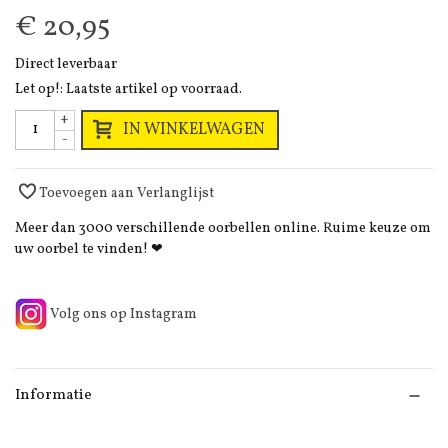
€ 20,95
Direct leverbaar
Let op!: Laatste artikel op voorraad.
+
IN WINKELWAGEN
-
Toevoegen aan Verlanglijst
Meer dan 3000 verschillende oorbellen online. Ruime keuze om
uw oorbel te vinden! ❤
Volg ons op Instagram
Informatie