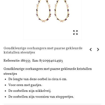
Goudkleurige oorhangers met paarse gekleurde
kristallen steentjes
Referentie:
186553
Ean:
8720994024913
Goudkleurige oorhangers met paarse gekleurde kristallen
steentjes
De lengte van deze oorbel is circa 6 cm.
Voor oren met gaatjes.
De oorbellen zijn nikkelvrij.
De oorbellen zijn voorzien van stoppertjes.