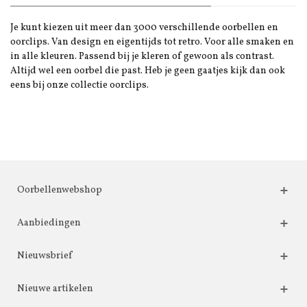
Je kunt kiezen uit meer dan 3000 verschillende oorbellen en
oorclips. Van design en eigentijds tot retro. Voor alle smaken en
in alle kleuren. Passend bij je kleren of gewoon als contrast.
Altijd wel een oorbel die past. Heb je geen gaatjes kijk dan ook
eens bij onze collectie oorclips.
Oorbellenwebshop
Aanbiedingen
Nieuwsbrief
Nieuwe artikelen