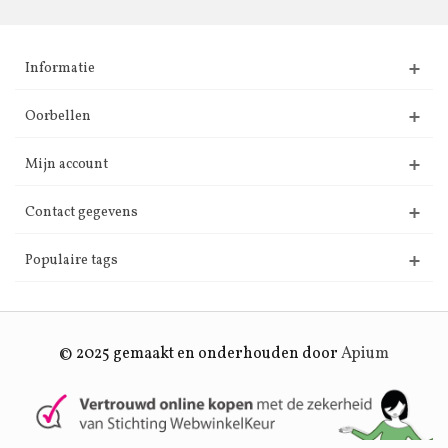
Informatie
Oorbellen
Mijn account
Contact gegevens
Populaire tags
© 2025 gemaakt en onderhouden door
Apium