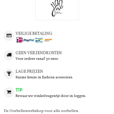
VEILIGE BETALING
GEEN VERZENDKOSTEN
Voor orders vanaf 30 euro.
LAGE PRIJZEN
Ruime keuze in fashion accesoires.
TIP:
Bewaar uw winkelwagentje door in loggen.
De Oorbellenwebshop voor alle oorbellen