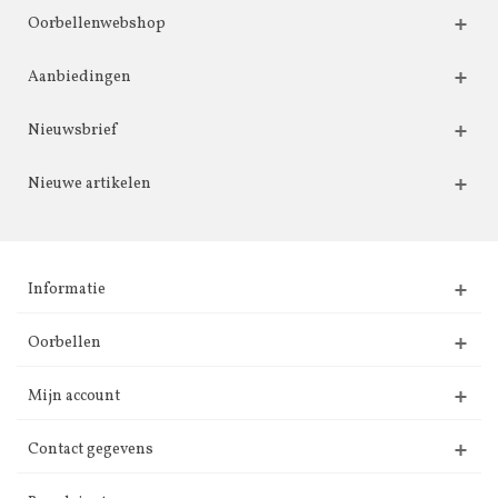
Oorbellenwebshop
Aanbiedingen
Nieuwsbrief
Nieuwe artikelen
Informatie
Oorbellen
Mijn account
Contact gegevens