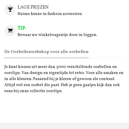
LAGE PRIJZEN
Ruime keuze in fashion accesoires.
TIP:
Bewaar uw winkelwagentje door in loggen.
De Oorbellenwebshop voor alle oorbellen
Je kunt kiezen uit meer dan 3000 verschillende oorbellen en
oorclips. Van design en eigentijds tot retro. Voor alle smaken en
in alle kleuren. Passend bij je kleren of gewoon als contrast.
Altijd wel een oorbel die past. Heb je geen gaatjes kijk dan ook
eens bij onze collectie oorclips.