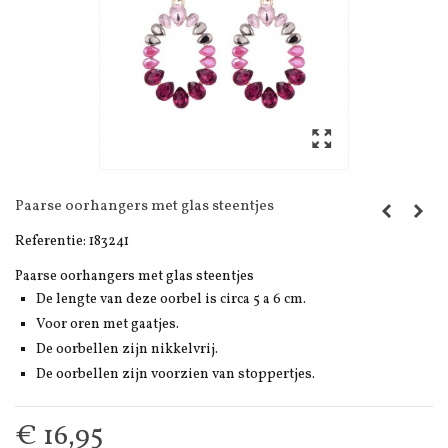
Paarse oorhangers met glas steentjes
Referentie:
183241
Paarse oorhangers met glas steentjes
De lengte van deze oorbel is circa 5 a 6 cm.
Voor oren met gaatjes.
De oorbellen zijn nikkelvrij.
De oorbellen zijn voorzien van stoppertjes.
€ 16,95