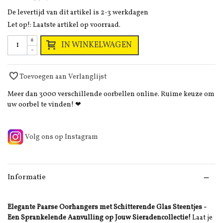
De levertijd van dit artikel is 2-3 werkdagen
Let op!: Laatste artikel op voorraad.
+
IN WINKELWAGEN
-
Toevoegen aan Verlanglijst
Meer dan 3000 verschillende oorbellen online. Ruime keuze om
uw oorbel te vinden! ❤
Volg ons op Instagram
Informatie
Elegante Paarse Oorhangers met Schitterende Glas Steentjes -
Een Sprankelende Aanvulling op Jouw Sieradencollectie!
Laat je