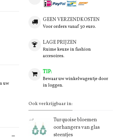
GEEN VERZENDKOSTEN
Voor orders vanaf 30 euro.
LAGE PRIJZEN
Ruime keuze in fashion
accesoires.
TIP:
Bewaar uw winkelwagentje door
om uw
in loggen.
Ook verkrijgbaar in:
Turquoise bloemen
oorhangers van glas
steentjes