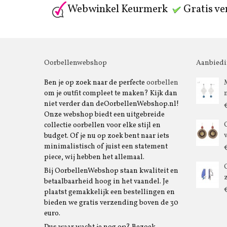
Webwinkel Keurmerk
Gratis ve
Oorbellenwebshop
Aanbied
Ben je op zoek naar de perfecte
oorbellen
om je outfit compleet te maken? Kijk dan
niet verder dan deOorbellenWebshop.nl!
Onze webshop biedt een uitgebreide
collectie oorbellen voor elke stijl en
budget. Of je nu op zoek bent naar iets
minimalistisch of juist een statement
piece, wij hebben het allemaal.
Bij OorbellenWebshop staan kwaliteit en
betaalbaarheid hoog in het vaandel. Je
plaatst gemakkelijk een bestellingen en
bieden we gratis verzending boven de 30
euro.