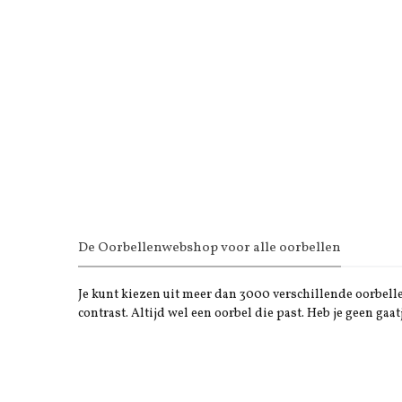
De Oorbellenwebshop voor alle oorbellen
Je kunt kiezen uit meer dan 3000 verschillende oorbellen
contrast. Altijd wel een oorbel die past. Heb je geen gaat