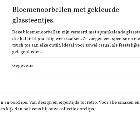
Bloemenoorbellen met gekleurde
glassteentjes.
Deze bloemenoorbellen zijn versierd met sprankelende glasst
die het licht prachtig weerkaatsen. Ze voegen een speelse en el
touch toe aan elke outfit. Ideaal voor zowel casual als feestelijke
gelegenheden.
Gegevens
 en oorclips. Van design en eigentijds tot retro. Voor alle smaken en 
jes kijk dan ook eens bij onze collectie oorclips.