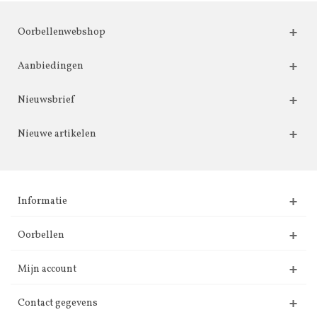
Oorbellenwebshop
Aanbiedingen
Nieuwsbrief
Nieuwe artikelen
Informatie
Oorbellen
Mijn account
Contact gegevens