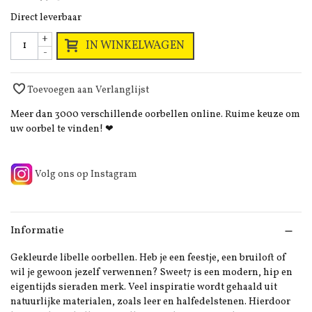
Direct leverbaar
+
IN WINKELWAGEN
-
Toevoegen aan Verlanglijst
Meer dan 3000 verschillende oorbellen online. Ruime keuze om
uw oorbel te vinden! ❤
Volg ons op Instagram
Informatie
Gekleurde libelle oorbellen. Heb je een feestje, een bruiloft of
wil je gewoon jezelf verwennen? Sweet7 is een modern, hip en
eigentijds sieraden merk. Veel inspiratie wordt gehaald uit
natuurlijke materialen, zoals leer en halfedelstenen. Hierdoor