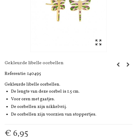
Gekleurde libelle oorbellen
Referentie:
140495
Gekleurde libelle oorbellen.
De lengte van deze oorbel is 1.5 cm.
Voor oren met gaatjes.
De oorbellen zijn nikkelvrij.
De oorbellen zijn voorzien van stoppertjes.
€ 6,95