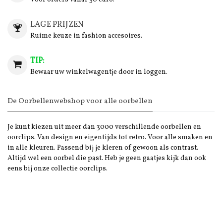
LAGE PRIJZEN
Ruime keuze in fashion accesoires.
TIP:
Bewaar uw winkelwagentje door in loggen.
De Oorbellenwebshop voor alle oorbellen
Je kunt kiezen uit meer dan 3000 verschillende oorbellen en
oorclips. Van design en eigentijds tot retro. Voor alle smaken en
in alle kleuren. Passend bij je kleren of gewoon als contrast.
Altijd wel een oorbel die past. Heb je geen gaatjes kijk dan ook
eens bij onze collectie oorclips.