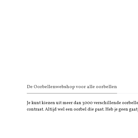
De Oorbellenwebshop voor alle oorbellen
Je kunt kiezen uit meer dan 3000 verschillende oorbellen
contrast. Altijd wel een oorbel die past. Heb je geen gaat