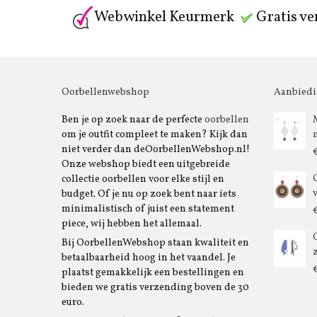
Webwinkel Keurmerk
Gratis ve
Oorbellenwebshop
Aanbied
Ben je op zoek naar de perfecte
oorbellen
om je outfit compleet te maken? Kijk dan
niet verder dan deOorbellenWebshop.nl!
Onze webshop biedt een uitgebreide
collectie oorbellen voor elke stijl en
budget. Of je nu op zoek bent naar iets
minimalistisch of juist een statement
piece, wij hebben het allemaal.
Bij OorbellenWebshop staan kwaliteit en
betaalbaarheid hoog in het vaandel. Je
plaatst gemakkelijk een bestellingen en
bieden we gratis verzending boven de 30
euro.