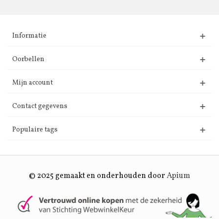
Informatie
Oorbellen
Mijn account
Contact gegevens
Populaire tags
© 2025 gemaakt en onderhouden door
Apium