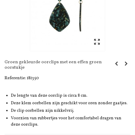
Groen gekleurde oorclips met een effen groen
oorstukje
Referentie:
181350
De lengte van deze oorclip is circa 8 cm.
Deze klem oorbellen zijn geschikt voor oren zonder gaatjes.
De clip oorbellen zijn nikkelvrij.
Voorzien van rubbertjes voor het comfortabel dragen van
deze oorclips.