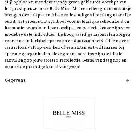
stijl opbloeien met deze trendy groen gekleurde oorclips van
het prestigieuze merk Belle Miss. Met een effen groen oorstukje
brengen deze clips een frisse en levendige uitstraling naar elke
outfit. Het groen staat symbool voor natuurlijke schoonheid en
harmonie, waardoor deze oorclips een perfecte keuze zijn voor
modebewuste individuen. De hoogwaardige materialen zorgen
voor een comfortabele pasvorm en duurzaamheid. Of je nu een
casual look wilt opvrolijken of een statement wilt maken bij
speciale gelegenheden, deze groene oorclips zijn de ideale
aanvulling op jouw accessoirecollectie. Bestel vandaag nog en
omarm de prachtige kracht van groen!
Gegevens