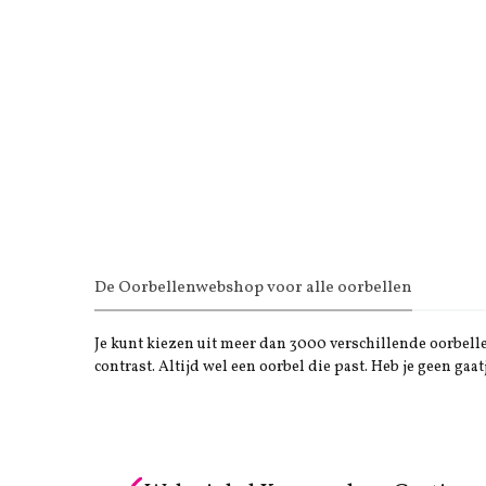
De Oorbellenwebshop voor alle oorbellen
Je kunt kiezen uit meer dan 3000 verschillende oorbellen
contrast. Altijd wel een oorbel die past. Heb je geen gaat