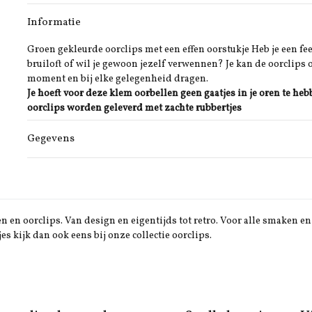
Informatie
Groen gekleurde oorclips met een effen oorstukje Heb je een fee
bruiloft of wil je gewoon jezelf verwennen? Je kan de oorclips 
moment en bij elke gelegenheid dragen.
Je hoeft voor deze klem oorbellen geen gaatjes in je oren te heb
oorclips worden geleverd met zachte rubbertjes
Gegevens
 en oorclips. Van design en eigentijds tot retro. Voor alle smaken en 
jes kijk dan ook eens bij onze collectie oorclips.