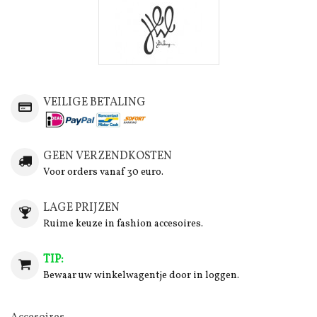
VEILIGE BETALING
GEEN VERZENDKOSTEN
Voor orders vanaf 30 euro.
LAGE PRIJZEN
Ruime keuze in fashion accesoires.
TIP:
Bewaar uw winkelwagentje door in loggen.