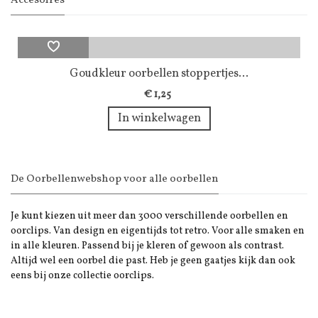
Accesoires
Goudkleur oorbellen stoppertjes...
€ 1,25
In winkelwagen
De Oorbellenwebshop voor alle oorbellen
Je kunt kiezen uit meer dan 3000 verschillende oorbellen en
oorclips. Van design en eigentijds tot retro. Voor alle smaken en
in alle kleuren. Passend bij je kleren of gewoon als contrast.
Altijd wel een oorbel die past. Heb je geen gaatjes kijk dan ook
eens bij onze collectie oorclips.