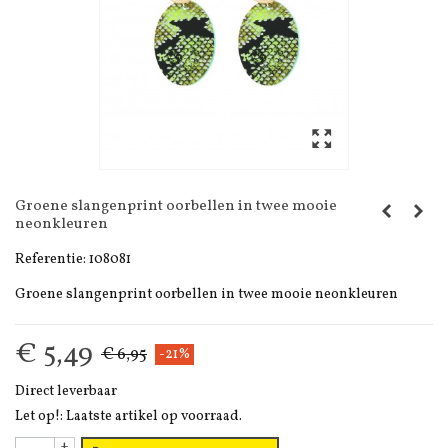
Groene slangenprint oorbellen in twee mooie
neonkleuren
Referentie:
108081
Groene slangenprint oorbellen in twee mooie neonkleuren
€ 5,49
€ 6,95
-21%
Direct leverbaar
Let op!: Laatste artikel op voorraad.
+