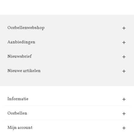
Oorbellenwebshop
Aanbiedingen
Nieuwsbrief
Nieuwe artikelen
Informatie
Oorbellen
Mijn account