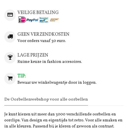
VEILIGE BETALING
GEEN VERZENDKOSTEN
Voor orders vanaf 30 euro.
LAGE PRIJZEN
Ruime keuze in fashion accesoires.
TIP:
Bewaar uw winkelwagentje door in loggen.
De Oorbellenwebshop voor alle oorbellen
Je kunt kiezen uit meer dan 3000 verschillende oorbellen en
oorclips. Van design en eigentijds tot retro. Voor alle smaken en
in alle kleuren. Passend bij je kleren of gewoon als contrast.