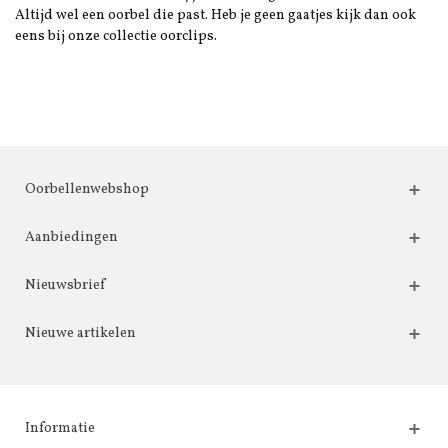
Altijd wel een oorbel die past. Heb je geen gaatjes kijk dan ook
eens bij onze collectie oorclips.
Oorbellenwebshop
Aanbiedingen
Nieuwsbrief
Nieuwe artikelen
Informatie