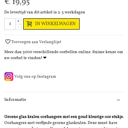
€ 19,95
De levertijd van dit artikel is 2-3 werkdagen
+
IN WINKELWAGEN
-
Toevoegen aan Verlanglijst
Meer dan 3000 verschillende oorbellen online. Ruime keuze om
uw oorbel te vinden! ❤
Volg ons op Instagram
Informatie
Groene glas kralen oorhangers met een goud kleurige oor stukje.
Oorhangers met verfijnde groene glaskralen. Deze must-have