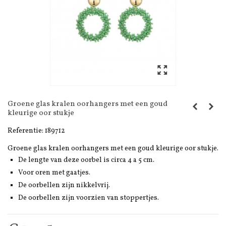
Groene glas kralen oorhangers met een goud
kleurige oor stukje
Referentie:
189712
Groene glas kralen oorhangers met een goud kleurige oor stukje.
De lengte van deze oorbel is circa 4 a 5 cm.
Voor oren met gaatjes.
De oorbellen zijn nikkelvrij.
De oorbellen zijn voorzien van stoppertjes.