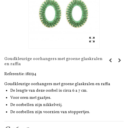
Goudkleurige oorhangers met groene glaskralen
en raffia
Referentie:
181194
Goudkleurige oorhangers met groene glaskralen en raffia
De lengte van deze oorbel is circa 6 a 7 cm.
Voor oren met gaatjes.
De oorbellen zijn nikkelvrij.
De oorbellen zijn voorzien van stoppertjes.