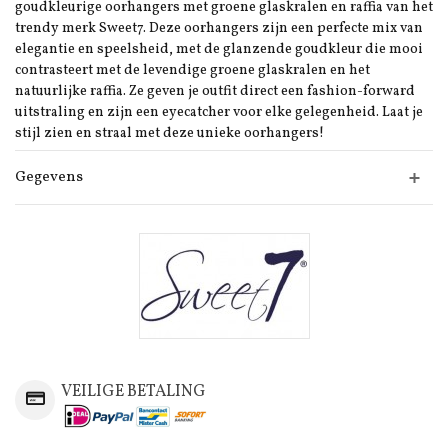
goudkleurige oorhangers met groene glaskralen en raffia van het
trendy merk Sweet7. Deze oorhangers zijn een perfecte mix van
elegantie en speelsheid, met de glanzende goudkleur die mooi
contrasteert met de levendige groene glaskralen en het
natuurlijke raffia. Ze geven je outfit direct een fashion-forward
uitstraling en zijn een eyecatcher voor elke gelegenheid. Laat je
stijl zien en straal met deze unieke oorhangers!
Gegevens
VEILIGE BETALING