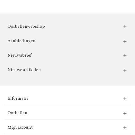
Oorbellenwebshop
Aanbiedingen
Nieuwsbrief
Nieuwe artikelen
Informatie
Oorbellen
Mijn account