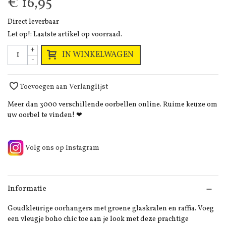
€ 16,95
Direct leverbaar
Let op!: Laatste artikel op voorraad.
+
IN WINKELWAGEN
-
Toevoegen aan Verlanglijst
Meer dan 3000 verschillende oorbellen online. Ruime keuze om
uw oorbel te vinden! ❤
Volg ons op Instagram
Informatie
Goudkleurige oorhangers met groene glaskralen en raffia. Voeg
een vleugje boho chic toe aan je look met deze prachtige