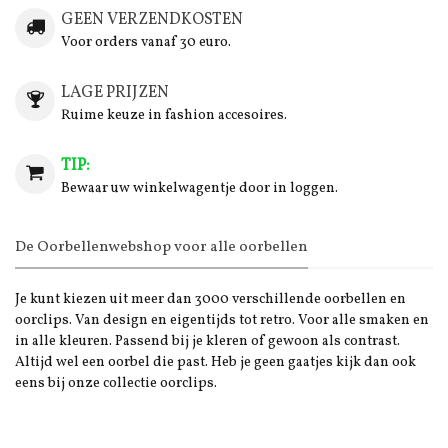
GEEN VERZENDKOSTEN
Voor orders vanaf 30 euro.
LAGE PRIJZEN
Ruime keuze in fashion accesoires.
TIP:
Bewaar uw winkelwagentje door in loggen.
De Oorbellenwebshop voor alle oorbellen
Je kunt kiezen uit meer dan 3000 verschillende oorbellen en
oorclips. Van design en eigentijds tot retro. Voor alle smaken en
in alle kleuren. Passend bij je kleren of gewoon als contrast.
Altijd wel een oorbel die past. Heb je geen gaatjes kijk dan ook
eens bij onze collectie oorclips.