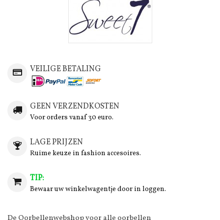
VEILIGE BETALING
GEEN VERZENDKOSTEN
Voor orders vanaf 30 euro.
LAGE PRIJZEN
Ruime keuze in fashion accesoires.
TIP:
Bewaar uw winkelwagentje door in loggen.
De Oorbellenwebshop voor alle oorbellen