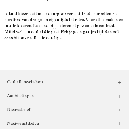
Je kunt kiezen uit meer dan 3000 verschillende oorbellen en
oorclips. Van design en eigentijds tot retro. Voor alle smaken en
in alle kleuren. Passend bij je kleren of gewoon als contrast.
Altijd wel een oorbel die past. Heb je geen gaatjes kijk dan ook
eens bij onze collectie oorclips.
Oorbellenwebshop
Aanbiedingen
Nieuwsbrief
Nieuwe artikelen