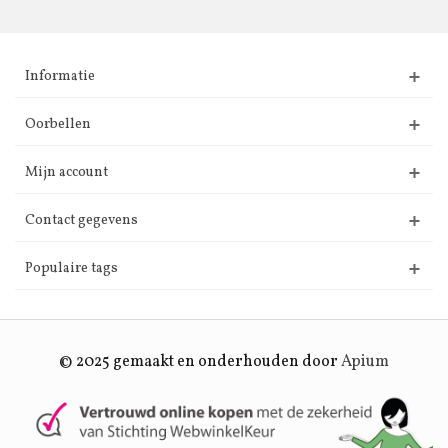
Informatie
Oorbellen
Mijn account
Contact gegevens
Populaire tags
© 2025 gemaakt en onderhouden door
Apium