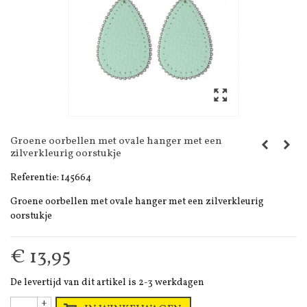
Groene oorbellen met ovale hanger met een
zilverkleurig oorstukje
Referentie:
145664
Groene oorbellen met ovale hanger met een zilverkleurig
oorstukje
€ 13,95
De levertijd van dit artikel is 2-3 werkdagen
+