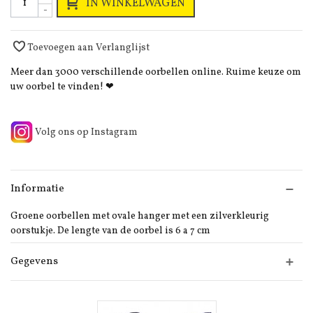
IN WINKELWAGEN
-
Toevoegen aan Verlanglijst
Meer dan 3000 verschillende oorbellen online. Ruime keuze om
uw oorbel te vinden! ❤
Volg ons op Instagram
Informatie
Groene oorbellen met ovale hanger met een zilverkleurig
oorstukje. De lengte van de oorbel is 6 a 7 cm
Gegevens