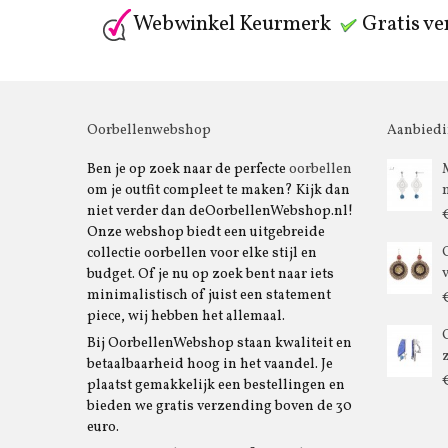
Webwinkel Keurmerk
Gratis ve
Oorbellenwebshop
Aanbied
Ben je op zoek naar de perfecte
oorbellen
om je outfit compleet te maken? Kijk dan
niet verder dan deOorbellenWebshop.nl!
Onze webshop biedt een uitgebreide
collectie oorbellen voor elke stijl en
budget. Of je nu op zoek bent naar iets
minimalistisch of juist een statement
piece, wij hebben het allemaal.
Bij OorbellenWebshop staan kwaliteit en
betaalbaarheid hoog in het vaandel. Je
plaatst gemakkelijk een bestellingen en
bieden we gratis verzending boven de 30
euro.