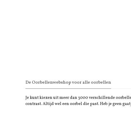
De Oorbellenwebshop voor alle oorbellen
Je kunt kiezen uit meer dan 3000 verschillende oorbellen
contrast. Altijd wel een oorbel die past. Heb je geen gaat