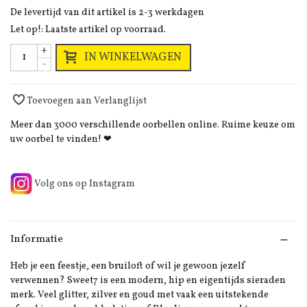
De levertijd van dit artikel is 2-3 werkdagen
Let op!: Laatste artikel op voorraad.
+
IN WINKELWAGEN
-
Toevoegen aan Verlanglijst
Meer dan 3000 verschillende oorbellen online. Ruime keuze om
uw oorbel te vinden! ❤
Volg ons op Instagram
Informatie
Heb je een feestje, een bruiloft of wil je gewoon jezelf
verwennen? Sweet7 is een modern, hip en eigentijds sieraden
merk. Veel glitter, zilver en goud met vaak een uitstekende