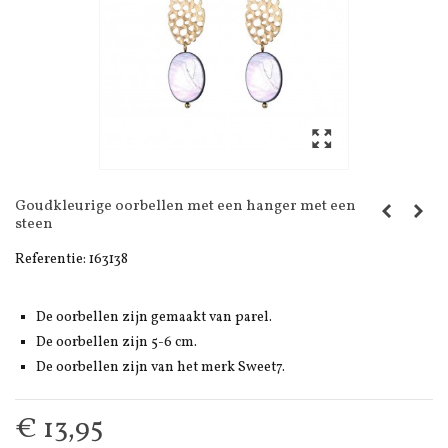
Goudkleurige oorbellen met een hanger met een
steen
Referentie:
163138
De oorbellen zijn gemaakt van parel.
De oorbellen zijn 5-6 cm.
De oorbellen zijn van het merk Sweet7.
€ 13,95