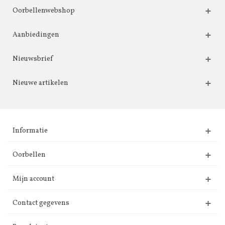
Oorbellenwebshop
Aanbiedingen
Nieuwsbrief
Nieuwe artikelen
Informatie
Oorbellen
Mijn account
Contact gegevens