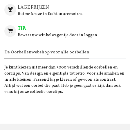
LAGE PRIJZEN
Ruime keuze in fashion accesoires.
TIP:
Bewaar uw winkelwagentje door in loggen.
De Oorbellenwebshop voor alle oorbellen
Je kunt kiezen uit meer dan 3000 verschillende oorbellen en
oorclips. Van design en eigentijds tot retro. Voor alle smaken en
in alle kleuren. Passend bij je kleren of gewoon als contrast.
Altijd wel een oorbel die past. Heb je geen gaatjes kijk dan ook
eens bij onze collectie oorclips.