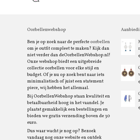
Oorbellenwebshop
Aanbied
Ben je op zoek naar de perfecte
oorbellen
om je outfit compleet te maken? Kijk dan
niet verder dan deOorbellenWebshop.nl!
Onze webshop biedt een uitgebreide
collectie oorbellen voor elke stijl en
budget. Of je nu op zoek bent naar iets
minimalistisch of juist een statement
piece, wij hebben het allemaal.
Bij OorbellenWebshop staan kwaliteit en
betaalbaarheid hoog in het vaandel. Je
plaatst gemakkelijk een bestellingen en
bieden we gratis verzending boven de 30
euro.
Dus waar wacht je nog op? Bezoek
vandaag nog onze website en ontdek