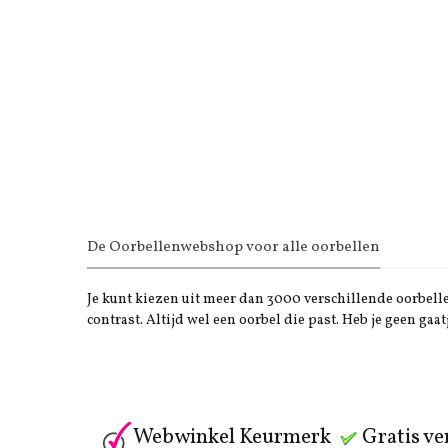
De Oorbellenwebshop voor alle oorbellen
Je kunt kiezen uit meer dan 3000 verschillende oorbellen
contrast. Altijd wel een oorbel die past. Heb je geen gaat
Webwinkel Keurmerk
Gratis ve