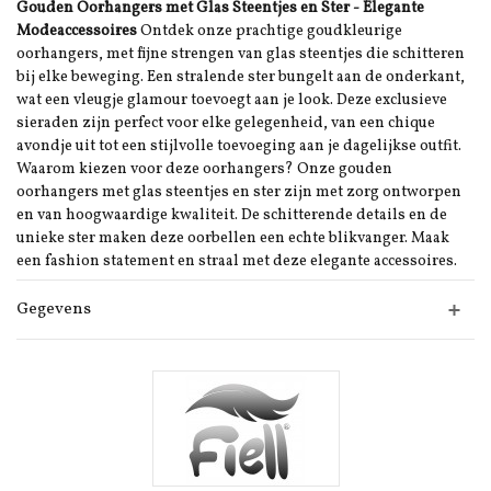
Gouden Oorhangers met Glas Steentjes en Ster - Elegante
Modeaccessoires
Ontdek onze prachtige goudkleurige
oorhangers, met fijne strengen van glas steentjes die schitteren
bij elke beweging. Een stralende ster bungelt aan de onderkant,
wat een vleugje glamour toevoegt aan je look. Deze exclusieve
sieraden zijn perfect voor elke gelegenheid, van een chique
avondje uit tot een stijlvolle toevoeging aan je dagelijkse outfit.
Waarom kiezen voor deze oorhangers? Onze gouden
oorhangers met glas steentjes en ster zijn met zorg ontworpen
en van hoogwaardige kwaliteit. De schitterende details en de
unieke ster maken deze oorbellen een echte blikvanger. Maak
een fashion statement en straal met deze elegante accessoires.
Gegevens