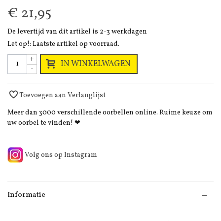
€ 21,95
De levertijd van dit artikel is 2-3 werkdagen
Let op!: Laatste artikel op voorraad.
+
IN WINKELWAGEN
-
Toevoegen aan Verlanglijst
Meer dan 3000 verschillende oorbellen online. Ruime keuze om
uw oorbel te vinden! ❤
Volg ons op Instagram
Informatie