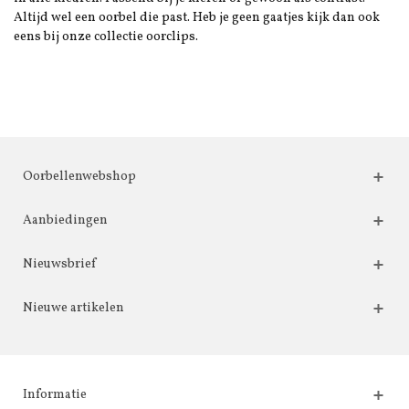
Altijd wel een oorbel die past. Heb je geen gaatjes kijk dan ook
eens bij onze collectie oorclips.
Oorbellenwebshop
Aanbiedingen
Nieuwsbrief
Nieuwe artikelen
Informatie