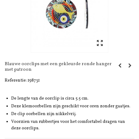
Blauwe oorclips met een gekleurde ronde hanger
met patroon
Referentie:
198731
De lengte van de oorclip is circa 5.5 cm.
Deze klemoorbellen zijn geschikt voor oren zonder gaatjes.
De clip oorbellen zijn nikkelvrij.
Voorzien van rubbertjes voor het comfortabel dragen van
deze oorclips.