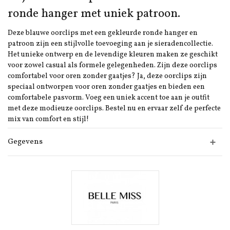
ronde hanger met uniek patroon.
Deze blauwe oorclips met een gekleurde ronde hanger en
patroon zijn een stijlvolle toevoeging aan je sieradencollectie.
Het unieke ontwerp en de levendige kleuren maken ze geschikt
voor zowel casual als formele gelegenheden. Zijn deze oorclips
comfortabel voor oren zonder gaatjes? Ja, deze oorclips zijn
speciaal ontworpen voor oren zonder gaatjes en bieden een
comfortabele pasvorm. Voeg een uniek accent toe aan je outfit
met deze modieuze oorclips. Bestel nu en ervaar zelf de perfecte
mix van comfort en stijl!
Gegevens