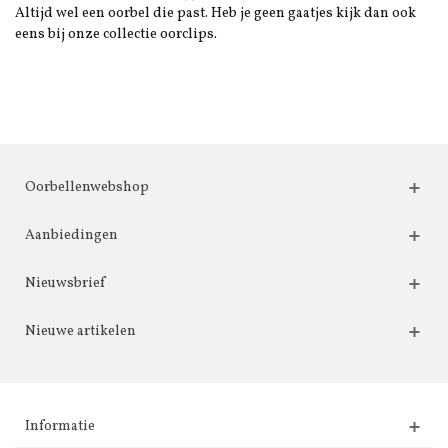
Altijd wel een oorbel die past. Heb je geen gaatjes kijk dan ook
eens bij onze collectie oorclips.
Oorbellenwebshop
Aanbiedingen
Nieuwsbrief
Nieuwe artikelen
Informatie