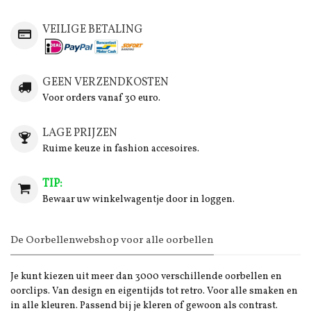
VEILIGE BETALING
GEEN VERZENDKOSTEN
Voor orders vanaf 30 euro.
LAGE PRIJZEN
Ruime keuze in fashion accesoires.
TIP:
Bewaar uw winkelwagentje door in loggen.
De Oorbellenwebshop voor alle oorbellen
Je kunt kiezen uit meer dan 3000 verschillende oorbellen en
oorclips. Van design en eigentijds tot retro. Voor alle smaken en
in alle kleuren. Passend bij je kleren of gewoon als contrast.