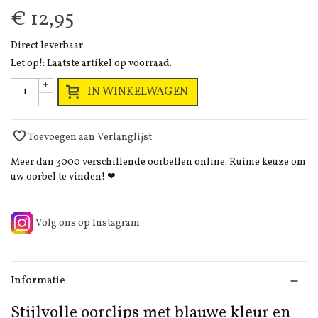
€ 12,95
Direct leverbaar
Let op!: Laatste artikel op voorraad.
+
IN WINKELWAGEN
-
Toevoegen aan Verlanglijst
Meer dan 3000 verschillende oorbellen online. Ruime keuze om
uw oorbel te vinden! ❤
Volg ons op Instagram
Informatie
Stijlvolle oorclips met blauwe kleur en