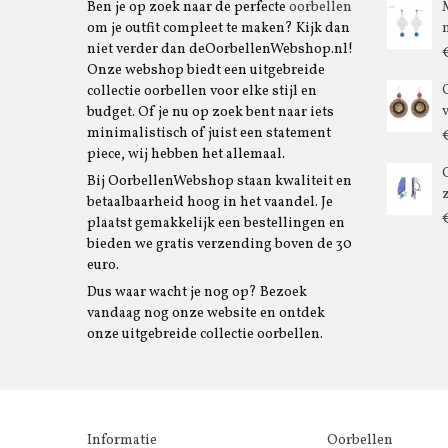
Ben je op zoek naar de perfecte
oorbellen
om je outfit compleet te maken? Kijk dan
niet verder dan deOorbellenWebshop.nl!
Onze webshop biedt een uitgebreide
collectie oorbellen voor elke stijl en
budget. Of je nu op zoek bent naar iets
minimalistisch of juist een statement
piece, wij hebben het allemaal.
Bij OorbellenWebshop staan kwaliteit en
betaalbaarheid hoog in het vaandel. Je
plaatst gemakkelijk een bestellingen en
bieden we gratis verzending boven de 30
euro.
Dus waar wacht je nog op? Bezoek
vandaag nog onze website en ontdek
onze uitgebreide collectie oorbellen.
Informatie
Oorbellen