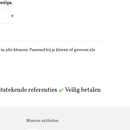
rclips.
in alle kleuren. Passend bij je kleren of gewoon als
tstekende referenties
Veilig betalen
Nieuwe artikelen