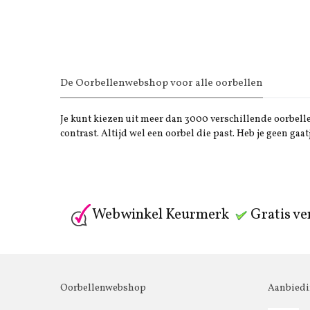
De Oorbellenwebshop voor alle oorbellen
Je kunt kiezen uit meer dan 3000 verschillende oorbellen
contrast. Altijd wel een oorbel die past. Heb je geen gaat
Webwinkel Keurmerk
Gratis ve
Oorbellenwebshop
Aanbied