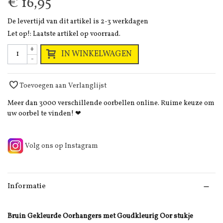
€ 16,95
De levertijd van dit artikel is 2-3 werkdagen
Let op!: Laatste artikel op voorraad.
+
IN WINKELWAGEN
-
Toevoegen aan Verlanglijst
Meer dan 3000 verschillende oorbellen online. Ruime keuze om
uw oorbel te vinden! ❤
Volg ons op Instagram
Informatie
Bruin Gekleurde Oorhangers met Goudkleurig Oor stukje