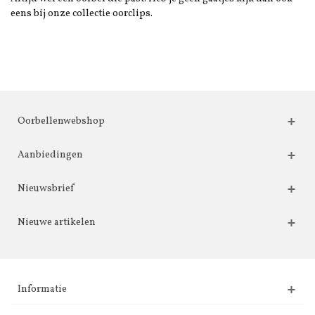
eens bij onze collectie oorclips.
Oorbellenwebshop
Aanbiedingen
Nieuwsbrief
Nieuwe artikelen
Informatie