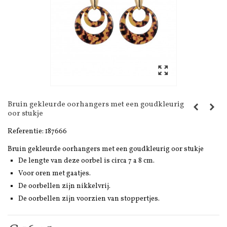
Bruin gekleurde oorhangers met een goudkleurig
oor stukje
Referentie:
187666
Bruin gekleurde oorhangers met een goudkleurig oor stukje
De lengte van deze oorbel is circa 7 a 8 cm.
Voor oren met gaatjes.
De oorbellen zijn nikkelvrij.
De oorbellen zijn voorzien van stoppertjes.