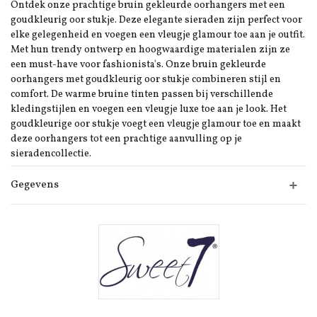
Ontdek onze prachtige bruin gekleurde oorhangers met een
goudkleurig oor stukje. Deze elegante sieraden zijn perfect voor
elke gelegenheid en voegen een vleugje glamour toe aan je outfit.
Met hun trendy ontwerp en hoogwaardige materialen zijn ze
een must-have voor fashionista's. Onze bruin gekleurde
oorhangers met goudkleurig oor stukje combineren stijl en
comfort. De warme bruine tinten passen bij verschillende
kledingstijlen en voegen een vleugje luxe toe aan je look. Het
goudkleurige oor stukje voegt een vleugje glamour toe en maakt
deze oorhangers tot een prachtige aanvulling op je
sieradencollectie.
Gegevens