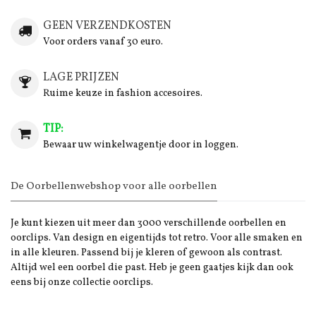
GEEN VERZENDKOSTEN
Voor orders vanaf 30 euro.
LAGE PRIJZEN
Ruime keuze in fashion accesoires.
TIP:
Bewaar uw winkelwagentje door in loggen.
De Oorbellenwebshop voor alle oorbellen
Je kunt kiezen uit meer dan 3000 verschillende oorbellen en
oorclips. Van design en eigentijds tot retro. Voor alle smaken en
in alle kleuren. Passend bij je kleren of gewoon als contrast.
Altijd wel een oorbel die past. Heb je geen gaatjes kijk dan ook
eens bij onze collectie oorclips.