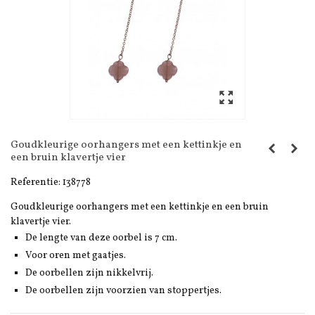
Goudkleurige oorhangers met een kettinkje en
een bruin klavertje vier
Referentie:
138778
Goudkleurige oorhangers met een kettinkje en een bruin
klavertje vier.
De lengte van deze oorbel is 7 cm.
Voor oren met gaatjes.
De oorbellen zijn nikkelvrij.
De oorbellen zijn voorzien van stoppertjes.