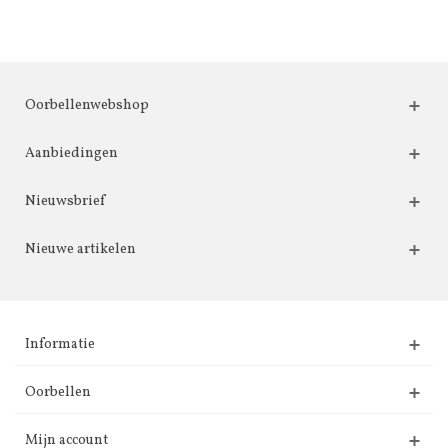
Oorbellenwebshop
Aanbiedingen
Nieuwsbrief
Nieuwe artikelen
Informatie
Oorbellen
Mijn account