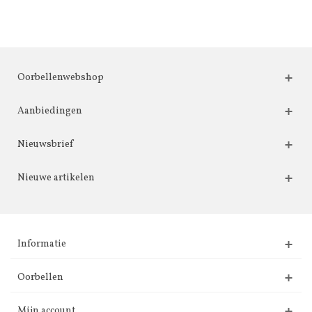
Oorbellenwebshop
Aanbiedingen
Nieuwsbrief
Nieuwe artikelen
Informatie
Oorbellen
Mijn account