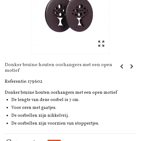
Donker bruine houten oorhangers met een open
motief
Referentie:
179602
Donker bruine houten oorhangers met een open motief
De lengte van deze oorbel is 7 cm.
Voor oren met gaatjes.
De oorbellen zijn nikkelvrij.
De oorbellen zijn voorzien van stoppertjes.