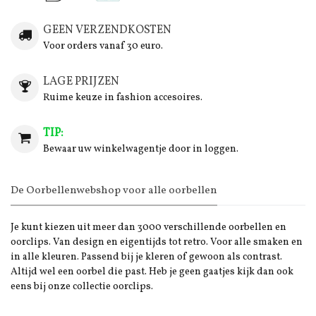
GEEN VERZENDKOSTEN
Voor orders vanaf 30 euro.
LAGE PRIJZEN
Ruime keuze in fashion accesoires.
TIP:
Bewaar uw winkelwagentje door in loggen.
De Oorbellenwebshop voor alle oorbellen
Je kunt kiezen uit meer dan 3000 verschillende oorbellen en
oorclips. Van design en eigentijds tot retro. Voor alle smaken en
in alle kleuren. Passend bij je kleren of gewoon als contrast.
Altijd wel een oorbel die past. Heb je geen gaatjes kijk dan ook
eens bij onze collectie oorclips.