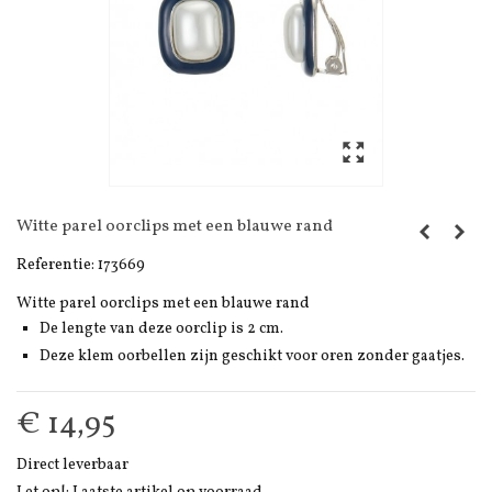
Witte parel oorclips met een blauwe rand
Referentie:
173669
Witte parel oorclips met een blauwe rand
De lengte van deze oorclip is 2 cm.
Deze klem oorbellen zijn geschikt voor oren zonder gaatjes.
€ 14,95
Direct leverbaar