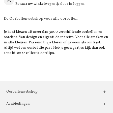
Bewaar uw winkelwagentje door in loggen.
De Oorbellenwebshop voor alle oorbellen
Je kunt kiezen uit meer dan 3000 verschillende oorbellen en
oorclips. Van design en eigentijds tot retro. Voor alle smaken en
in alle kleuren. Passend bij je kleren of gewoon als contrast.
Altijd wel een oorbel die past. Heb je geen gaatjes kijk dan ook
eens bij onze collectie oorclips.
Oorbellenwebshop
Aanbiedingen