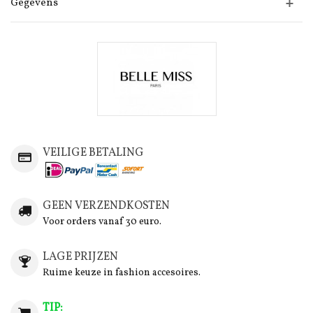
Gegevens
VEILIGE BETALING
GEEN VERZENDKOSTEN
Voor orders vanaf 30 euro.
LAGE PRIJZEN
Ruime keuze in fashion accesoires.
TIP: