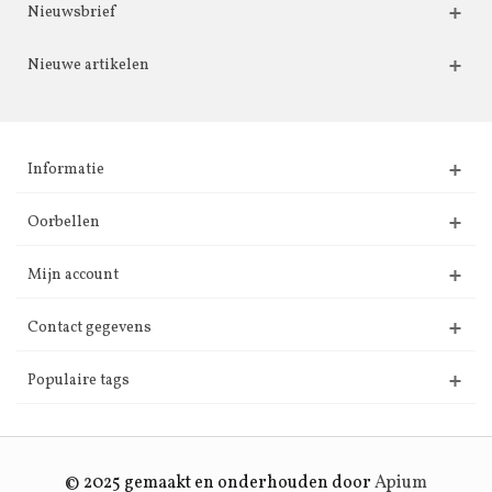
Nieuwsbrief
Nieuwe artikelen
Informatie
Oorbellen
Mijn account
Contact gegevens
Populaire tags
© 2025 gemaakt en onderhouden door
Apium