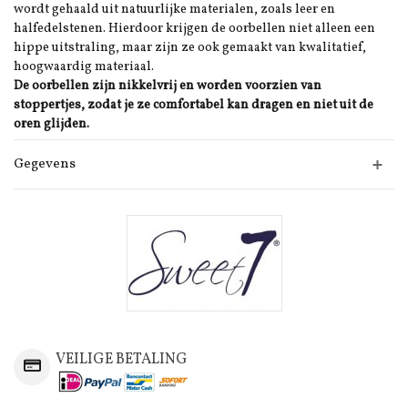
wordt gehaald uit natuurlijke materialen, zoals leer en
halfedelstenen. Hierdoor krijgen de oorbellen niet alleen een
hippe uitstraling, maar zijn ze ook gemaakt van kwalitatief,
hoogwaardig materiaal.
De oorbellen zijn nikkelvrij en worden voorzien van
stoppertjes, zodat je ze comfortabel kan dragen en niet uit de
oren glijden.
Gegevens
VEILIGE BETALING