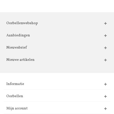
Oorbellenwebshop
Aanbiedingen
Nieuwsbrief
Nieuwe artikelen
Informatie
Oorbellen
Mijn account