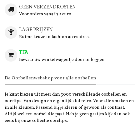
GEEN VERZENDKOSTEN
Voor orders vanaf 30 euro.
LAGE PRIJZEN
Ruime keuze in fashion accesoires.
TIP:
Bewaar uw winkelwagentje door in loggen.
De Oorbellenwebshop voor alle oorbellen
Je kunt kiezen uit meer dan 3000 verschillende oorbellen en
oorclips. Van design en eigentijds tot retro. Voor alle smaken en
in alle kleuren. Passend bij je kleren of gewoon als contrast.
Altijd wel een oorbel die past. Heb je geen gaatjes kijk dan ook
eens bij onze collectie oorclips.