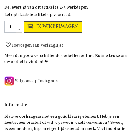
De levertijd van dit artikel is 2-3 werkdagen
Let op!: Laatste artikel op voorraad.
+
IN WINKELWAGEN
-
Toevoegen aan Verlanglijst
Meer dan 3000 verschillende oorbellen online. Ruime keuze om
uw oorbel te vinden! ❤
Volg ons op Instagram
Informatie
Blauwe oorhangers met een goudkleurig element. Heb je een
feestje, een bruiloft of wil je gewoon jezelf verwennen? Sweet7
is een modern, hip en eigentijds sieraden merk. Veel inspiratie