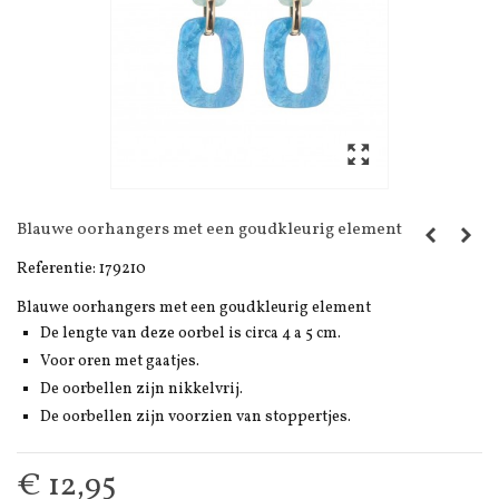
Blauwe oorhangers met een goudkleurig element
Referentie:
179210
Blauwe oorhangers met een goudkleurig element
De lengte van deze oorbel is circa 4 a 5 cm.
Voor oren met gaatjes.
De oorbellen zijn nikkelvrij.
De oorbellen zijn voorzien van stoppertjes.
€ 12,95